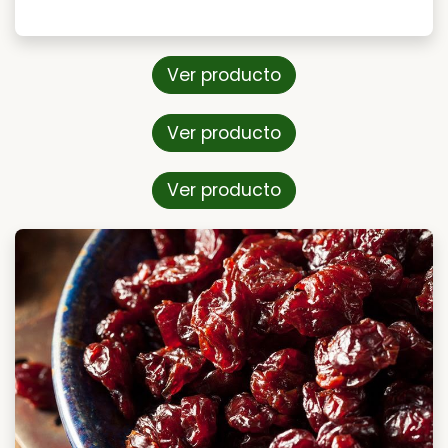
Ver producto
Ver producto
Ver producto