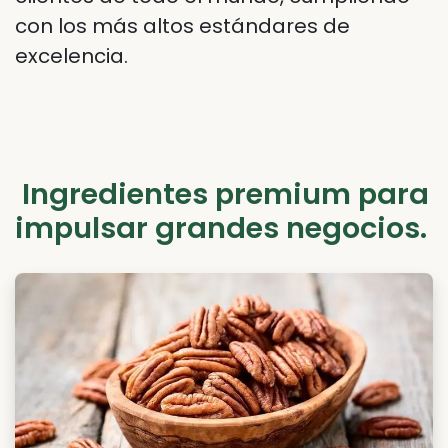
con los más altos estándares de
excelencia.
Ingredientes premium para
impulsar grandes negocios.