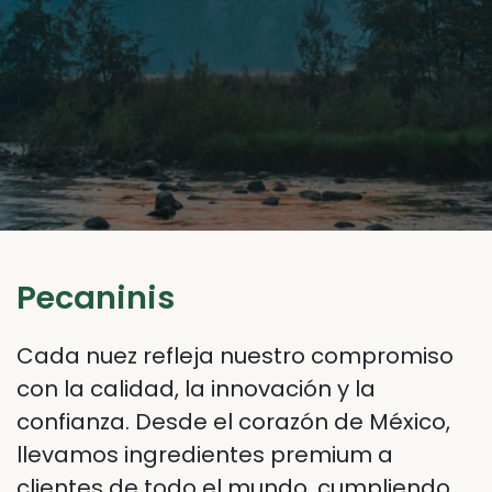
Pecaninis
Cada nuez refleja nuestro compromiso
con la calidad, la innovación y la
confianza. Desde el corazón de México,
llevamos ingredientes premium a
clientes de todo el mundo, cumpliendo