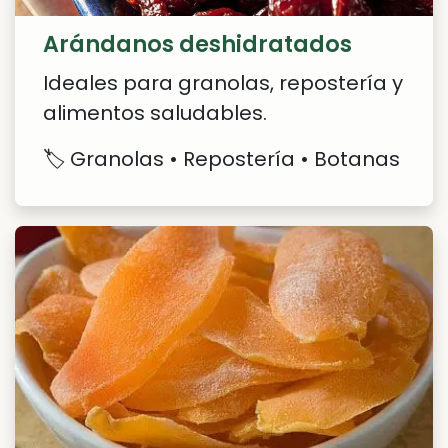
Arándanos deshidratados
Ideales para granolas, repostería y
alimentos saludables.
🏷️ Granolas • Repostería • Botanas