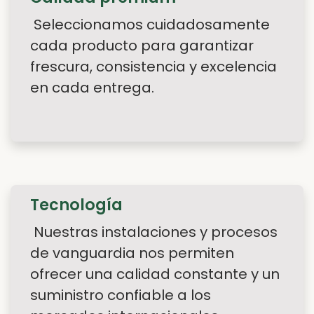
Seleccionamos cuidadosamente
cada producto para garantizar
frescura, consistencia y excelencia
en cada entrega.