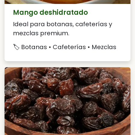
Mango deshidratado
Ideal para botanas, cafeterías y
mezclas premium.
🏷️ Botanas • Cafeterías • Mezclas