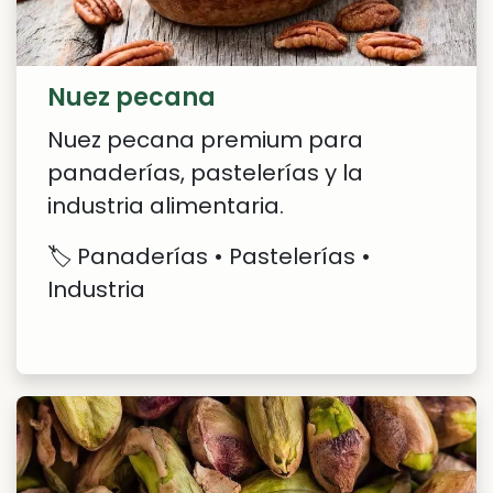
Nuez pecana
Nuez pecana premium para
panaderías, pastelerías y la
industria alimentaria.
🏷️ Panaderías • Pastelerías •
Industria