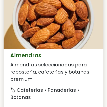
Almendras
Almendras seleccionadas para
repostería, cafeterías y botanas
premium.
🏷️ Cafeterías • Panaderías •
Botanas