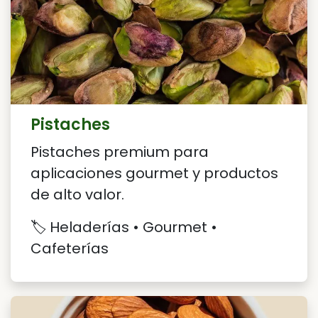
Pistaches
Pistaches premium para
aplicaciones gourmet y productos
de alto valor.
🏷️ Heladerías • Gourmet •
Cafeterías