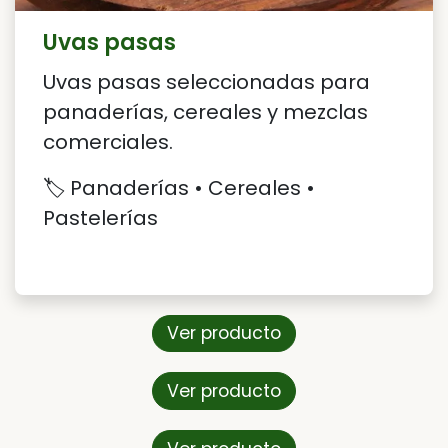
Uvas pasas
Uvas pasas seleccionadas para
panaderías, cereales y mezclas
comerciales.
🏷️ Panaderías • Cereales •
Pastelerías
Ver producto
Ver producto