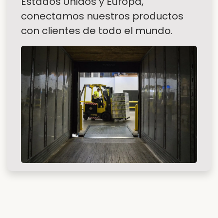
Presencia global
Con operaciones en México,
Estados Unidos y Europa,
conectamos nuestros productos
con clientes de todo el mundo.