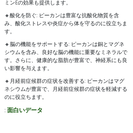
ミンEの効果も提供します。
🔸酸化を防ぐ: ピーカンは豊富な抗酸化物質を含
み、酸化ストレスや炎症から体を守るのに役立ちま
す。
🔸脳の機能をサポートする: ピーカンは銅とマグネ
シウムを含み、良好な脳の機能に重要なミネラルで
す。さらに、健康的な脂肪が豊富で、神経系にも良
い影響を与えます。
🔸月経前症候群の症状を改善する: ピーカンはマグ
ネシウムが豊富で、月経前症候群の症状を軽減する
のに役立ちます。
:
面白いデータ