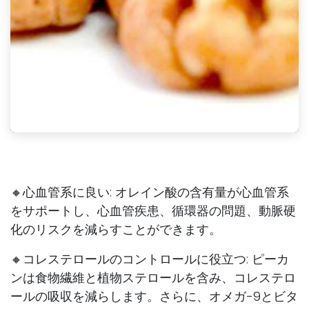
🔸心血管系に良い: オレイン酸の含有量が心血管系
をサポートし、心血管疾患、循環器の問題、動脈硬
化のリスクを減らすことができます。
🔸コレステロールのコントロールに役立つ: ピーカ
ンは食物繊維と植物ステロールを含み、コレステロ
ールの吸収を減らします。さらに、オメガ-9とビタ