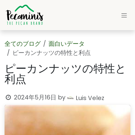
コンテンツへスキップ
全てのブログ
面白いデータ
ピーカンナッツの特性と利点
ピーカンナッツの特性と
利点
2024年5月16日
by
Luis Velez