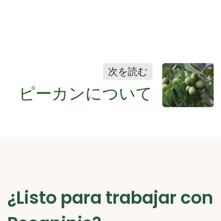
次を読む
ピーカンについて
¿Listo para trabajar con