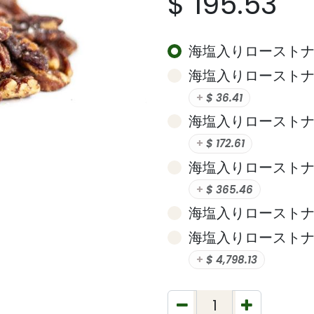
$
195.53
海塩入りローストナッツ (
海塩入りローストナッツ (
+
$
36.41
海塩入りローストナッツ (
+
$
172.61
海塩入りローストナッツ (
+
$
365.46
海塩入りローストナッツ 
海塩入りローストナッツ (
+
$
4,798.13