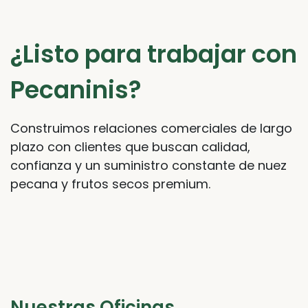
¿Listo para trabajar con
Pecaninis?
Construimos relaciones comerciales de largo
plazo con clientes que buscan calidad,
confianza y un suministro constante de nuez
pecana y frutos secos premium.
Nuestras Oficinas