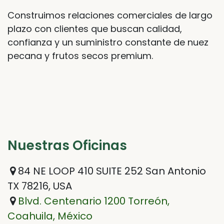
Construimos relaciones comerciales de largo
plazo con clientes que buscan calidad,
confianza y un suministro constante de nuez
pecana y frutos secos premium.
Nuestras Oficinas
84 NE LOOP 410 SUITE 252 San Antonio
TX 78216, USA
Blvd. Centenario 1200 Torreón,
Coahuila, México