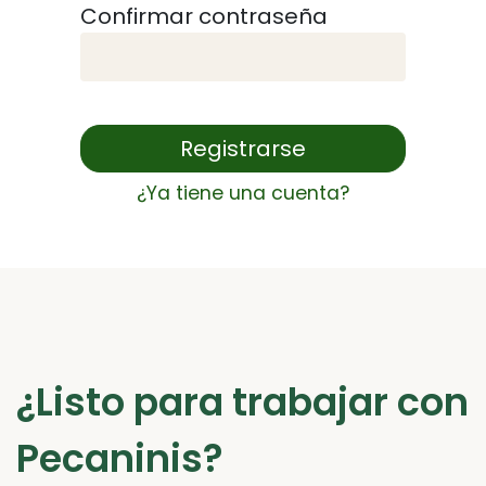
Confirmar contraseña
Registrarse
¿Ya tiene una cuenta?
¿Listo para trabajar con
Pecaninis?