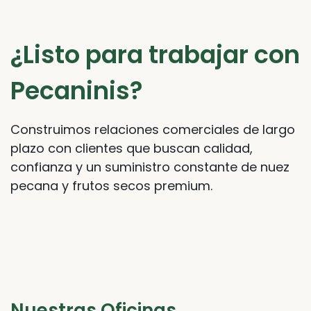
¿Listo para trabajar con
Pecaninis?
Construimos relaciones comerciales de largo
plazo con clientes que buscan calidad,
confianza y un suministro constante de nuez
pecana y frutos secos premium.
Nuestras Oficinas