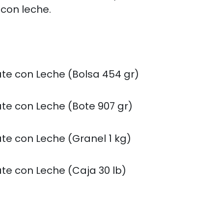
con leche.
te con Leche (Bolsa 454 gr)
te con Leche (Bote 907 gr)
te con Leche (Granel 1 kg)
te con Leche (Caja 30 lb)