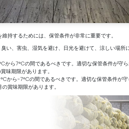
を維持するためには、保管条件が非常に重要です。
、臭い、害虫、湿気を避け、日光を避けて、涼しい場所
°Cから7°Cの間であるべきです。適切な保管条件が守
の賞味期限があります。
1°Cから-7°Cの間であるべきです。適切な保管条件が
月の賞味期限があります。