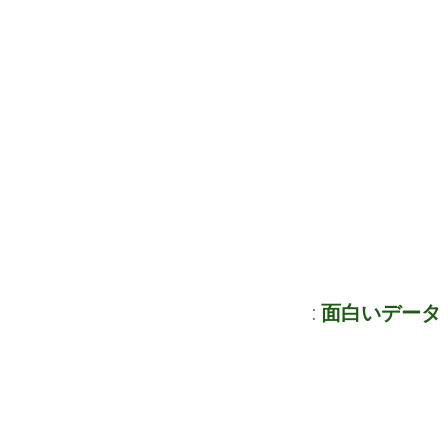
:
面白いデータ