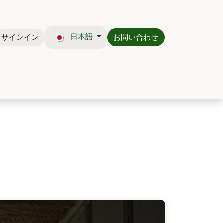
日本語
サインイン
お問い合わせ
CTO
BLOG